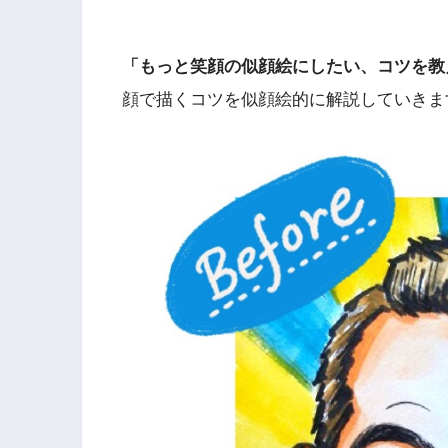
「もっと笑顔の似顔絵にしたい、コツを教
顔で描くコツを似顔絵的に解説していきま