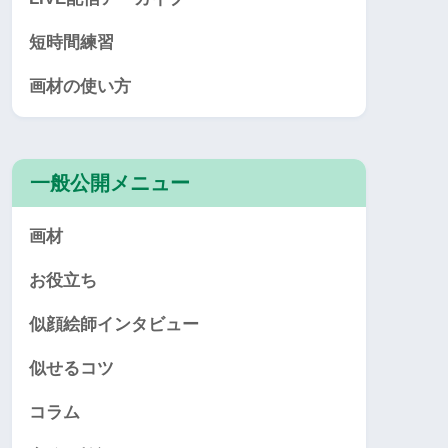
短時間練習
画材の使い方
一般公開メニュー
画材
お役立ち
似顔絵師インタビュー
似せるコツ
コラム