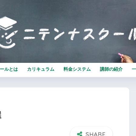
ールとは
カリキュラム
料金システム
講師の紹介
選