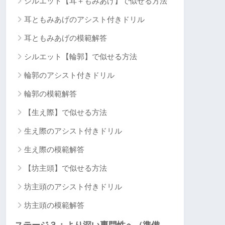
シルエット【耳＋もみあげ】で似せる方法
耳ともみあげのアシスト付きドリル
耳ともみあげの模範解答
シルエット【輪郭】で似せる方法
輪郭のアシスト付きドリル
輪郭の模範解答
【生え際】で似せる方法
生え際のアシスト付きドリル
生え際の模範解答
【坊主頭】で似せる方法
坊主頭のアシスト付きドリル
坊主頭の模範解答