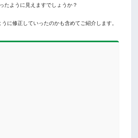
顔になったように見えますでしょうか？
ように修正していったのかも含めてご紹介します。