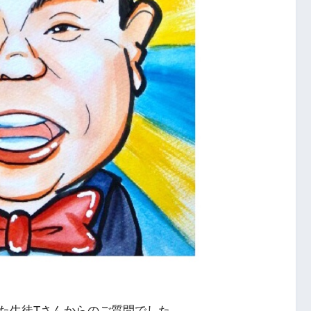
た生徒Tさんからのご質問でした。