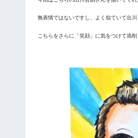
無表情ではないですし、よく似ていて出川
こちらをさらに「笑顔」に気をつけて添削