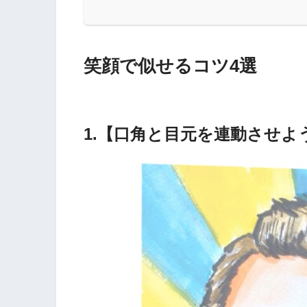
笑顔で似せるコツ4選
1.【口角と目元を連動させよ