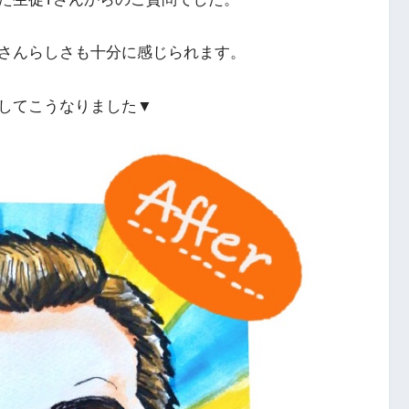
さんらしさも十分に感じられます。
してこうなりました▼