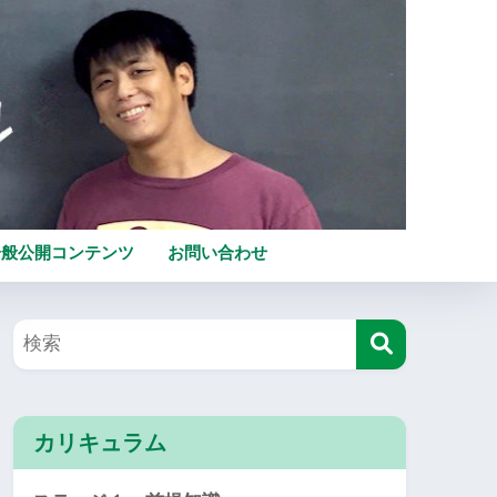
一般公開コンテンツ
お問い合わせ
カリキュラム