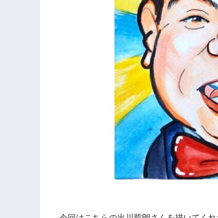
今回はこちらの出川哲朗さんを描いてくれ