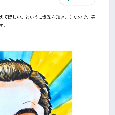
えてほしい」
というご要望を頂きましたので、笑
す。