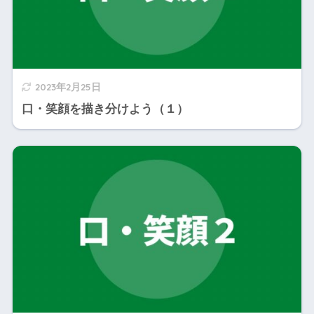
2023年2月25日
口・笑顔を描き分けよう（１）