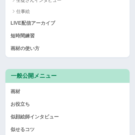
生徒さんインタビュー
仕事絵
LIVE配信アーカイブ
短時間練習
画材の使い方
一般公開メニュー
画材
お役立ち
似顔絵師インタビュー
似せるコツ