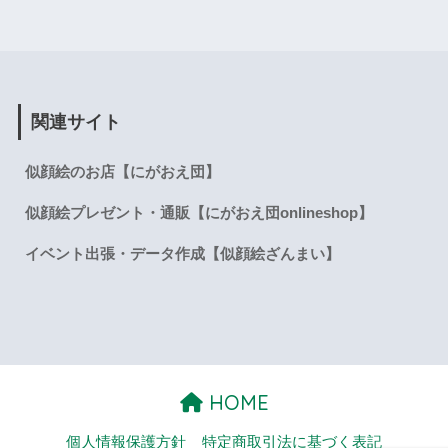
関連サイト
似顔絵のお店【にがおえ団】
似顔絵プレゼント・通販【にがおえ団onlineshop】
イベント出張・データ作成【似顔絵ざんまい】
HOME
個人情報保護方針
特定商取引法に基づく表記