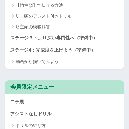
【坊主頭】で似せる方法
坊主頭のアシスト付きドリル
坊主頭の模範解答
ステージ３：より深い専門性へ（準備中）
ステージ4：完成度を上げよう（準備中）
動画から描いてみよう
会員限定メニュー
ニテ展
アシストなしドリル
ドリルのやり方