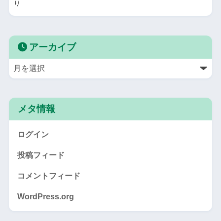
り
アーカイブ
メタ情報
ログイン
投稿フィード
コメントフィード
WordPress.org