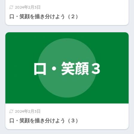
2024年2月3日
口・笑顔を描き分けよう（２）
2024年2月3日
口・笑顔を描き分けよう（３）