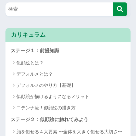
カリキュラム
ステージ１：前提知識
似顔絵とは？
デフォルメとは？
デフォルメのやり方【基礎】
似顔絵が描けるようになるメリット
ニテンナ流！似顔絵の描き方
ステージ２：似顔絵に触れてみよう
顔を似せる４大要素 〜全体を大きく似せる大切さ〜