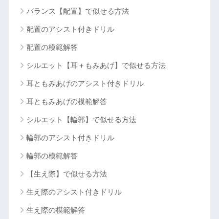
バランス【配置】で似せる方法
配置のアシスト付きドリル
配置の模範解答
シルエット【耳＋もみあげ】で似せる方法
耳ともみあげのアシスト付きドリル
耳ともみあげの模範解答
シルエット【輪郭】で似せる方法
輪郭のアシスト付きドリル
輪郭の模範解答
【生え際】で似せる方法
生え際のアシスト付きドリル
生え際の模範解答