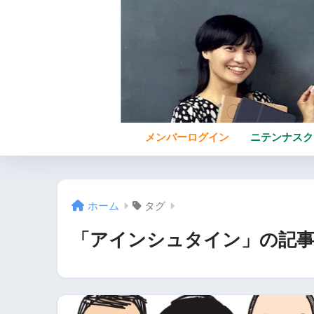
メンバーログイン
ニテンナスク
ホーム
タグ
「アインシュタイン」の記事