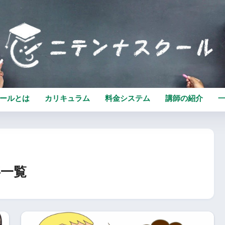
ールとは
カリキュラム
料金システム
講師の紹介
一覧