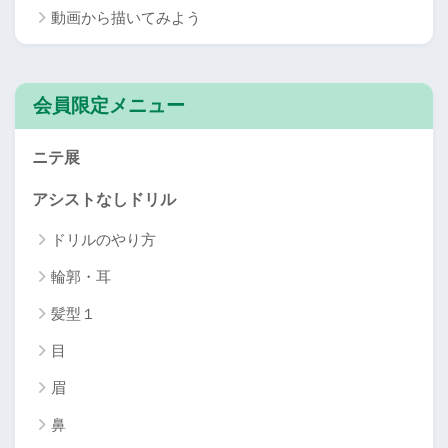
動画から描いてみよう
会員限定メニュー
ニテ展
アシストなしドリル
ドリルのやり方
輪郭・耳
髪型１
目
眉
鼻