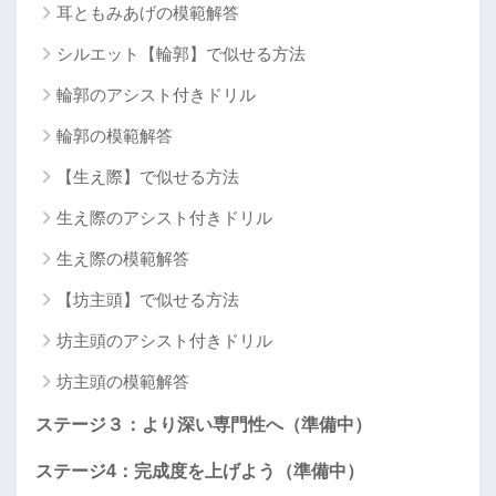
耳ともみあげの模範解答
シルエット【輪郭】で似せる方法
輪郭のアシスト付きドリル
輪郭の模範解答
【生え際】で似せる方法
生え際のアシスト付きドリル
生え際の模範解答
【坊主頭】で似せる方法
坊主頭のアシスト付きドリル
坊主頭の模範解答
ステージ３：より深い専門性へ（準備中）
ステージ4：完成度を上げよう（準備中）