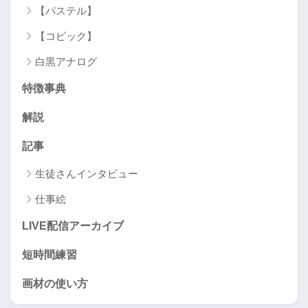
【パステル】
【コピック】
白黒アナログ
特徴事典
解説
記事
生徒さんインタビュー
仕事絵
LIVE配信アーカイブ
短時間練習
画材の使い方