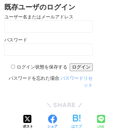
既存ユーザのログイン
ユーザー名またはメールアドレス
パスワード
ログイン状態を保存する
パスワードを忘れた場合
パスワードリセ
ット
SHARE
LINE
ポスト
シェア
はてブ