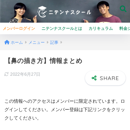
メンバーログイン
ニテンナスクールとは
カリキュラム
料金
ホーム
メニュー
記事
【鼻の描き方】情報まとめ
2022年6月27日
この情報へのアクセスはメンバーに限定されています。ロ
グインしてください。メンバー登録は下記リンクをクリッ
クしてください。