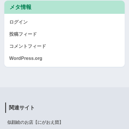
メタ情報
ログイン
投稿フィード
コメントフィード
WordPress.org
関連サイト
似顔絵のお店【にがおえ団】