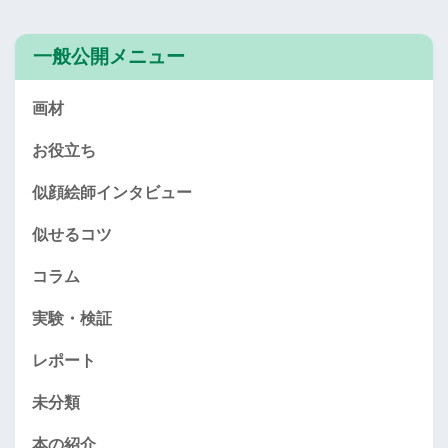
一般公開メニュー
画材
お役立ち
似顔絵師インタビュー
似せるコツ
コラム
実験・検証
レポート
未分類
本の紹介