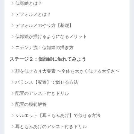
似顔絵とは？
デフォルメとは？
デフォルメのやり方【基礎】
似顔絵が描けるようになるメリット
ニテンナ流！似顔絵の描き方
ステージ２：似顔絵に触れてみよう
顔を似せる４大要素 〜全体を大きく似せる大切さ〜
バランス【配置】で似せる方法
配置のアシスト付きドリル
配置の模範解答
シルエット【耳＋もみあげ】で似せる方法
耳ともみあげのアシスト付きドリル