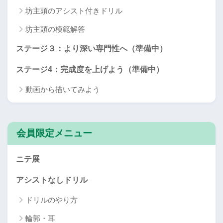
坊主頭のアシスト付きドリル
坊主頭の模範解答
ステージ３：より深い専門性へ（準備中）
ステージ4：完成度を上げよう（準備中）
動画から描いてみよう
会員限定メニュー
ニテ展
アシストなしドリル
ドリルのやり方
輪郭・耳