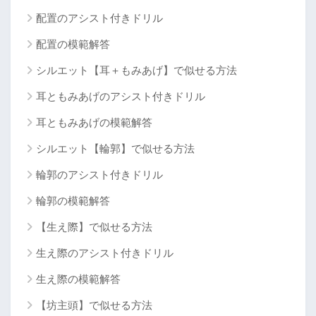
配置のアシスト付きドリル
配置の模範解答
シルエット【耳＋もみあげ】で似せる方法
耳ともみあげのアシスト付きドリル
耳ともみあげの模範解答
シルエット【輪郭】で似せる方法
輪郭のアシスト付きドリル
輪郭の模範解答
【生え際】で似せる方法
生え際のアシスト付きドリル
生え際の模範解答
【坊主頭】で似せる方法