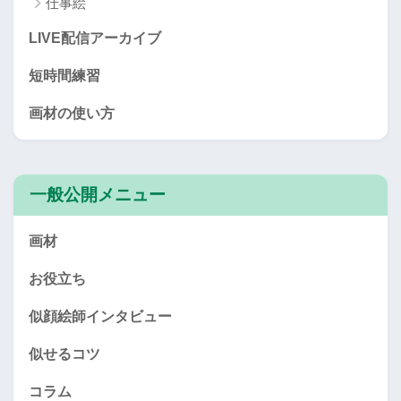
仕事絵
LIVE配信アーカイブ
短時間練習
画材の使い方
一般公開メニュー
画材
お役立ち
似顔絵師インタビュー
似せるコツ
コラム