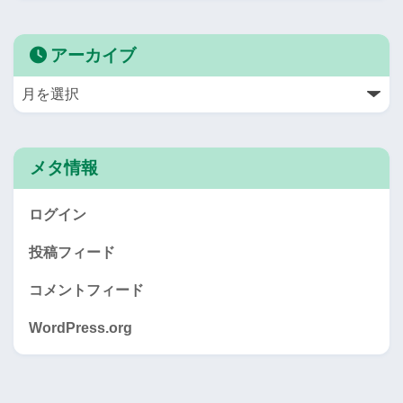
アーカイブ
メタ情報
ログイン
投稿フィード
コメントフィード
WordPress.org