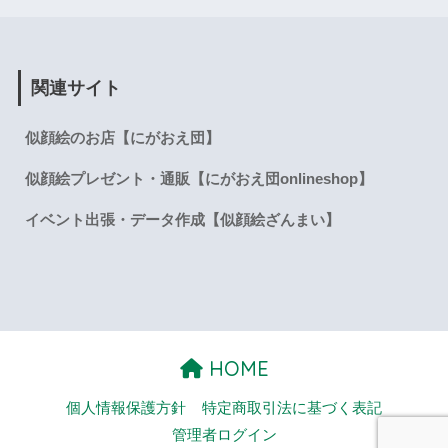
関連サイト
似顔絵のお店【にがおえ団】
似顔絵プレゼント・通販【にがおえ団onlineshop】
イベント出張・データ作成【似顔絵ざんまい】
HOME
個人情報保護方針
特定商取引法に基づく表記
管理者ログイン