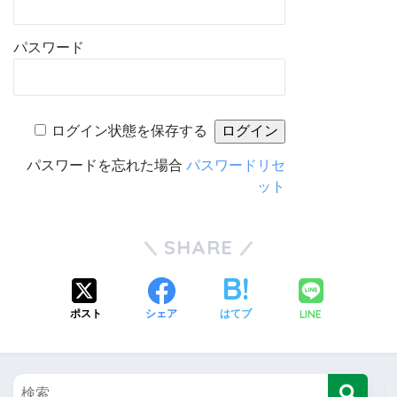
パスワード
ログイン状態を保存する
パスワードを忘れた場合
パスワードリセ
ット
SHARE
LINE
ポスト
シェア
はてブ