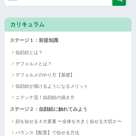
カリキュラム
ステージ１：前提知識
似顔絵とは？
デフォルメとは？
デフォルメのやり方【基礎】
似顔絵が描けるようになるメリット
ニテンナ流！似顔絵の描き方
ステージ２：似顔絵に触れてみよう
顔を似せる４大要素 〜全体を大きく似せる大切さ〜
バランス【配置】で似せる方法