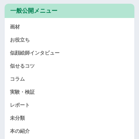
一般公開メニュー
画材
お役立ち
似顔絵師インタビュー
似せるコツ
コラム
実験・検証
レポート
未分類
本の紹介