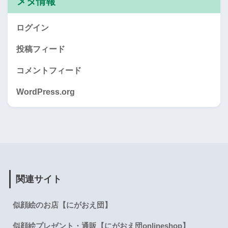
メタ情報
ログイン
投稿フィード
コメントフィード
WordPress.org
関連サイト
似顔絵のお店【にがおえ団】
似顔絵プレゼント・通販【にがおえ団onlineshop】