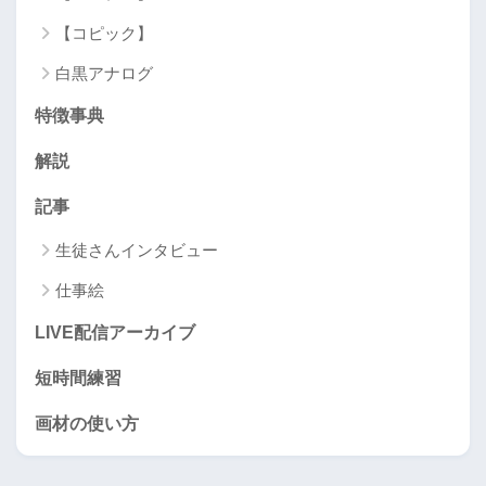
【コピック】
白黒アナログ
特徴事典
解説
記事
生徒さんインタビュー
仕事絵
LIVE配信アーカイブ
短時間練習
画材の使い方