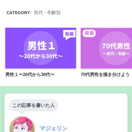
CATEGORY :
世代・年齢別
男性１〜20代から30代〜
70代男性を描き分けよう
この記事を書いた人
マジェリン