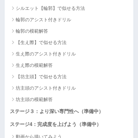
シルエット【輪郭】で似せる方法
輪郭のアシスト付きドリル
輪郭の模範解答
【生え際】で似せる方法
生え際のアシスト付きドリル
生え際の模範解答
【坊主頭】で似せる方法
坊主頭のアシスト付きドリル
坊主頭の模範解答
ステージ３：より深い専門性へ（準備中）
ステージ4：完成度を上げよう（準備中）
動画から描いてみよう