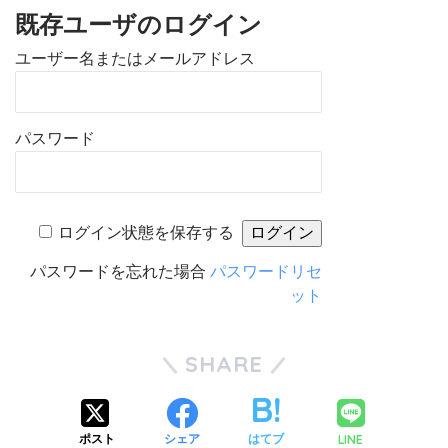
既存ユーザのログイン
ユーザー名またはメールアドレス
パスワード
ログイン状態を保存する
パスワードを忘れた場合
パスワードリセ
ット
SHARE
LINE
ポスト
シェア
はてブ