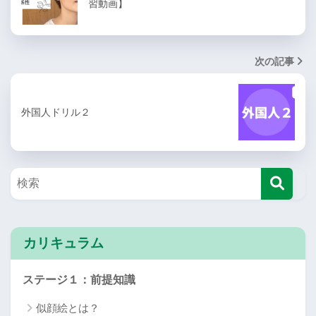
習動画】
次の記事
外国人ドリル２
カリキュラム
ステージ１：前提知識
似顔絵とは？