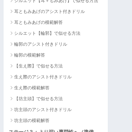
シルエット【耳＋もみあげ】で似せる方法
耳ともみあげのアシスト付きドリル
耳ともみあげの模範解答
シルエット【輪郭】で似せる方法
輪郭のアシスト付きドリル
輪郭の模範解答
【生え際】で似せる方法
生え際のアシスト付きドリル
生え際の模範解答
【坊主頭】で似せる方法
坊主頭のアシスト付きドリル
坊主頭の模範解答