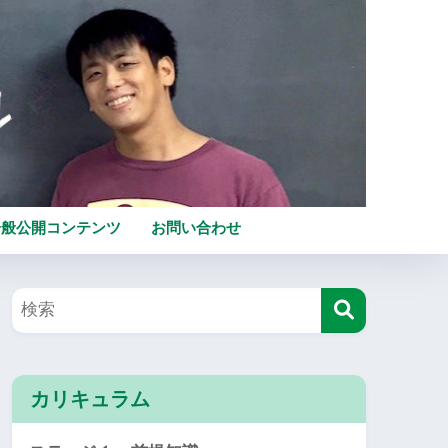
一般公開コンテンツ
お問い合わせ
カリキュラム