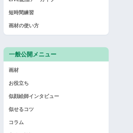
短時間練習
画材の使い方
一般公開メニュー
画材
お役立ち
似顔絵師インタビュー
似せるコツ
コラム