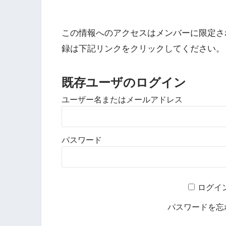
この情報へのアクセスはメンバーに限定さ
録は下記リンクをクリックしてください。
既存ユーザのログイン
ユーザー名またはメールアドレス
パスワード
ログイ
パスワードを忘