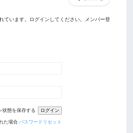
れています。ログインしてください。メンバー登
ン状態を保存する
れた場合
パスワードリセット