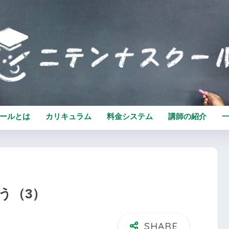
ールとは
カリキュラム
料金システム
講師の紹介
う（3）