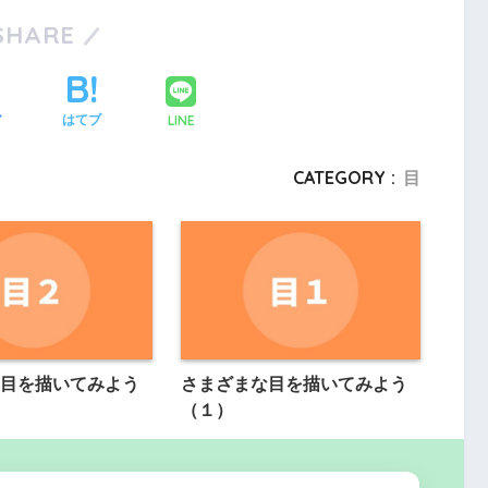
SHARE
LINE
ア
はてブ
CATEGORY :
目
目を描いてみよう
さまざまな目を描いてみよう
（１）