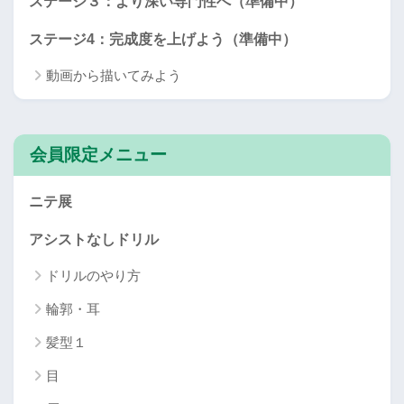
ステージ３：より深い専門性へ（準備中）
ステージ4：完成度を上げよう（準備中）
動画から描いてみよう
会員限定メニュー
ニテ展
アシストなしドリル
ドリルのやり方
輪郭・耳
髪型１
目