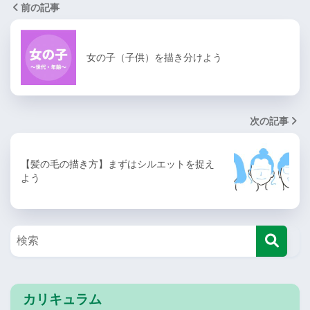
前の記事
女の子（子供）を描き分けよう
次の記事
【髪の毛の描き方】まずはシルエットを捉え
よう
カリキュラム