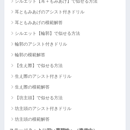
シルエット【耳＋もみあげ】で似せる方法
耳ともみあげのアシスト付きドリル
耳ともみあげの模範解答
シルエット【輪郭】で似せる方法
輪郭のアシスト付きドリル
輪郭の模範解答
【生え際】で似せる方法
生え際のアシスト付きドリル
生え際の模範解答
【坊主頭】で似せる方法
坊主頭のアシスト付きドリル
坊主頭の模範解答