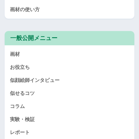
画材の使い方
一般公開メニュー
画材
お役立ち
似顔絵師インタビュー
似せるコツ
コラム
実験・検証
レポート