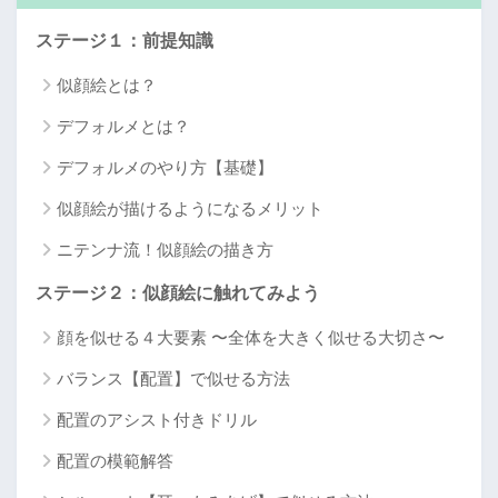
ステージ１：前提知識
似顔絵とは？
デフォルメとは？
デフォルメのやり方【基礎】
似顔絵が描けるようになるメリット
ニテンナ流！似顔絵の描き方
ステージ２：似顔絵に触れてみよう
顔を似せる４大要素 〜全体を大きく似せる大切さ〜
バランス【配置】で似せる方法
配置のアシスト付きドリル
配置の模範解答