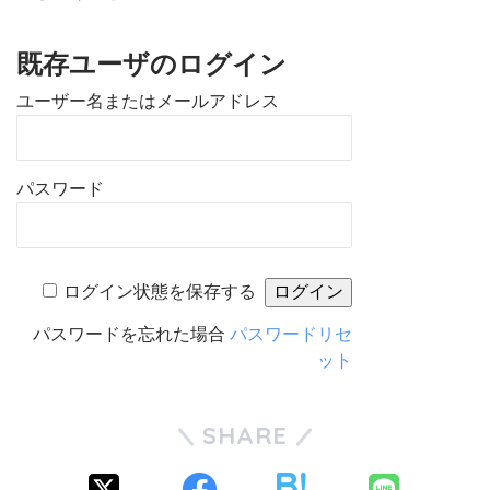
既存ユーザのログイン
ユーザー名またはメールアドレス
パスワード
ログイン状態を保存する
パスワードを忘れた場合
パスワードリセ
ット
SHARE