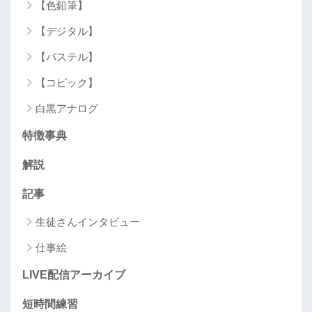
【色鉛筆】
【デジタル】
【パステル】
【コピック】
白黒アナログ
特徴事典
解説
記事
生徒さんインタビュー
仕事絵
LIVE配信アーカイブ
短時間練習