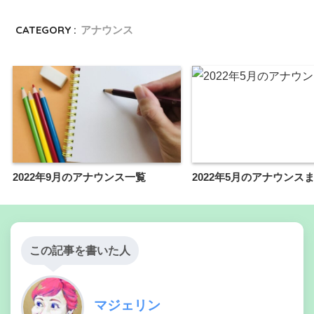
CATEGORY :
アナウンス
2022年9月のアナウンス一覧
2022年5月のアナウンス
この記事を書いた人
マジェリン