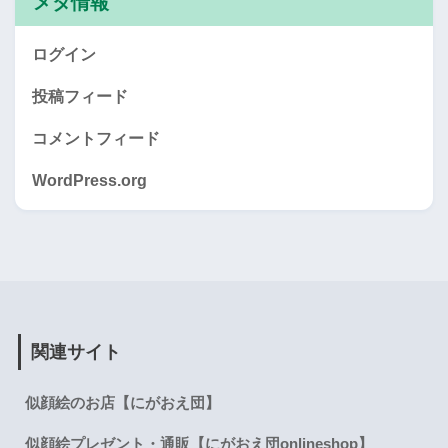
メタ情報
ログイン
投稿フィード
コメントフィード
WordPress.org
関連サイト
似顔絵のお店【にがおえ団】
似顔絵プレゼント・通販【にがおえ団onlineshop】