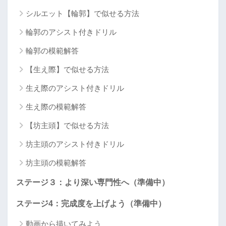
シルエット【輪郭】で似せる方法
輪郭のアシスト付きドリル
輪郭の模範解答
【生え際】で似せる方法
生え際のアシスト付きドリル
生え際の模範解答
【坊主頭】で似せる方法
坊主頭のアシスト付きドリル
坊主頭の模範解答
ステージ３：より深い専門性へ（準備中）
ステージ4：完成度を上げよう（準備中）
動画から描いてみよう