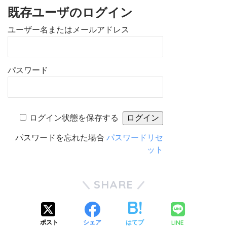
既存ユーザのログイン
ユーザー名またはメールアドレス
パスワード
ログイン状態を保存する
パスワードを忘れた場合
パスワードリセ
ット
SHARE
LINE
ポスト
シェア
はてブ