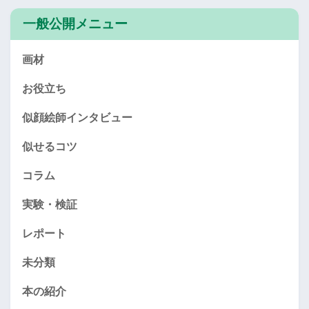
一般公開メニュー
画材
お役立ち
似顔絵師インタビュー
似せるコツ
コラム
実験・検証
レポート
未分類
本の紹介