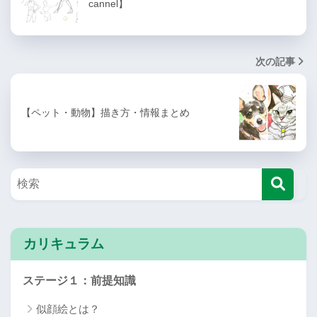
cannel】
次の記事
【ペット・動物】描き方・情報まとめ
カリキュラム
ステージ１：前提知識
似顔絵とは？