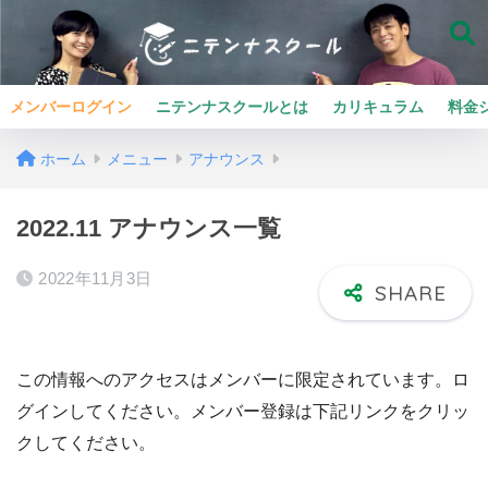
メンバーログイン
ニテンナスクールとは
カリキュラム
料金
ホーム
メニュー
アナウンス
2022.11 アナウンス一覧
2022年11月3日
この情報へのアクセスはメンバーに限定されています。ロ
グインしてください。メンバー登録は下記リンクをクリッ
クしてください。