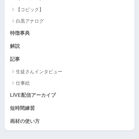
【コピック】
白黒アナログ
特徴事典
解説
記事
生徒さんインタビュー
仕事絵
LIVE配信アーカイブ
短時間練習
画材の使い方