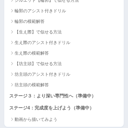
シルエット【輪郭】で似せる方法
輪郭のアシスト付きドリル
輪郭の模範解答
【生え際】で似せる方法
生え際のアシスト付きドリル
生え際の模範解答
【坊主頭】で似せる方法
坊主頭のアシスト付きドリル
坊主頭の模範解答
ステージ３：より深い専門性へ（準備中）
ステージ4：完成度を上げよう（準備中）
動画から描いてみよう