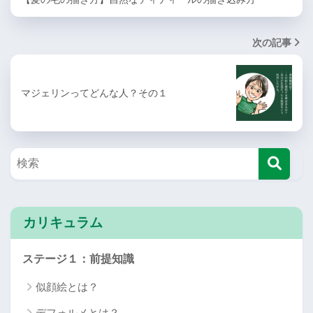
次の記事
マジェリンってどんな人？その１
カリキュラム
ステージ１：前提知識
似顔絵とは？
デフォルメとは？