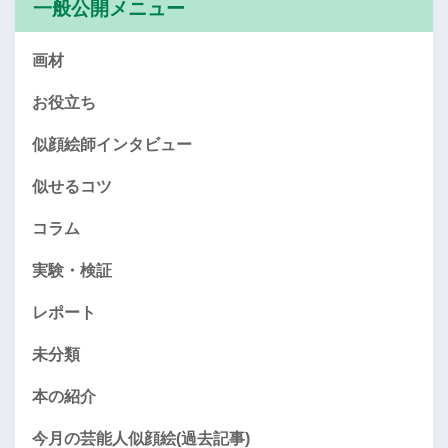
一般公開メニュー
画材
お役立ち
似顔絵師インタビュー
似せるコツ
コラム
実験・検証
レポート
未分類
本の紹介
今月の芸能人似顔絵(過去記事)