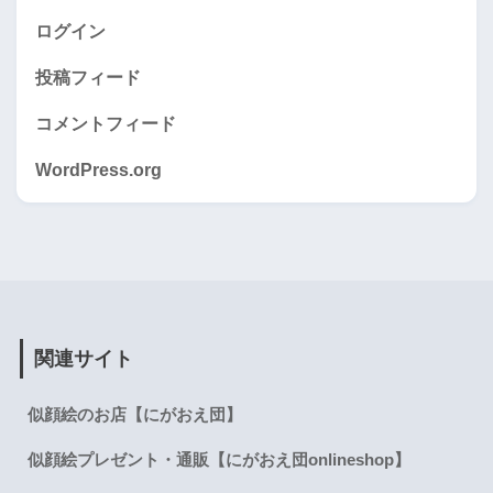
ログイン
投稿フィード
コメントフィード
WordPress.org
関連サイト
似顔絵のお店【にがおえ団】
似顔絵プレゼント・通販【にがおえ団onlineshop】