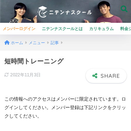
メンバーログイン
ニテンナスクールとは
カリキュラム
料金
ホーム
メニュー
記事
短時間トレーニング
2022年11月3日
この情報へのアクセスはメンバーに限定されています。ロ
グインしてください。メンバー登録は下記リンクをクリッ
クしてください。