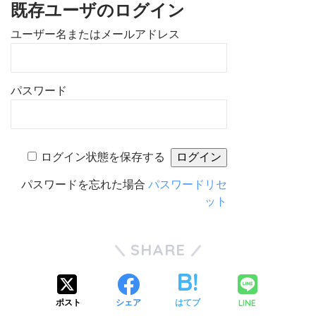
既存ユーザのログイン
ユーザー名またはメールアドレス
パスワード
ログイン状態を保存する
パスワードを忘れた場合
パスワードリセ
ット
SHARE
LINE
ポスト
シェア
はてブ