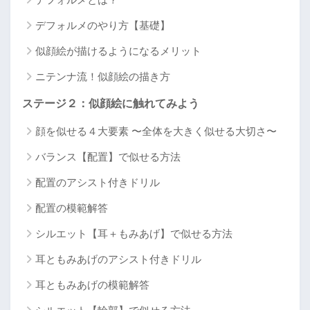
デフォルメのやり方【基礎】
似顔絵が描けるようになるメリット
ニテンナ流！似顔絵の描き方
ステージ２：似顔絵に触れてみよう
顔を似せる４大要素 〜全体を大きく似せる大切さ〜
バランス【配置】で似せる方法
配置のアシスト付きドリル
配置の模範解答
シルエット【耳＋もみあげ】で似せる方法
耳ともみあげのアシスト付きドリル
耳ともみあげの模範解答